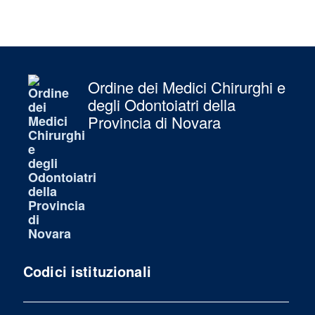
Ordine dei Medici Chirurghi e
degli Odontoiatri della
Provincia di Novara
Codici istituzionali