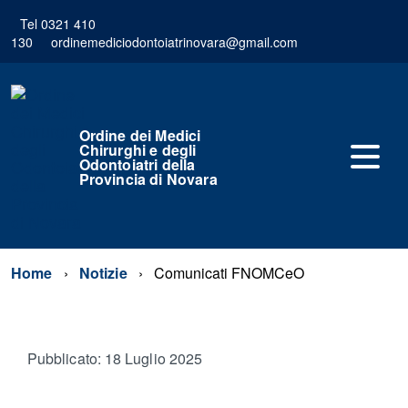
Tel 0321 410
130
ordinemediciodontoiatrinovara@gmail.com
Ordine dei Medici
Chirurghi e degli
Odontoiatri della
Provincia di Novara
Home
Notizie
Comunicati FNOMCeO
Pubblicato: 18 Luglio 2025