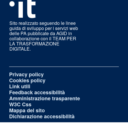
Sito realizzato seguendo le linee
guida di sviluppo per i servizi web
delle PA pubblicate da AGID in
collaborazione con il TEAM PER
LA TRASFORMAZIONE
DIGITALE.
Privacy policy
Cookies policy
Link utili
Feedback accessibilità
Amministrazione trasparente
W3C Css
Mappa del sito
Dichiarazione accessibilità