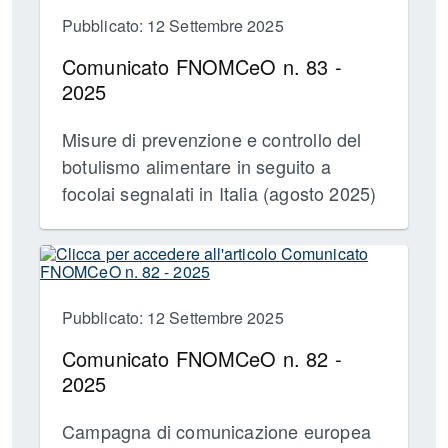
Pubblicato: 12 Settembre 2025
Comunicato FNOMCeO n. 83 -
2025
Misure di prevenzione e controllo del
botulismo alimentare in seguito a
focolai segnalati in Italia (agosto 2025)
Pubblicato: 12 Settembre 2025
Comunicato FNOMCeO n. 82 -
2025
Campagna di comunicazione europea