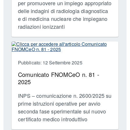
per promuovere un impiego appropriato
delle indagini di radiologia diagnostica
e di medicina nucleare che impiegano
radiazioni ionizzanti
Pubblicato: 12 Settembre 2025
Comunicato FNOMCeO n. 81 -
2025
INPS – comunicazione n. 2600/2025 su
prime istruzioni operative per avvio
seconda fase sperimentale sul nuovo
certificato medico introduttivo