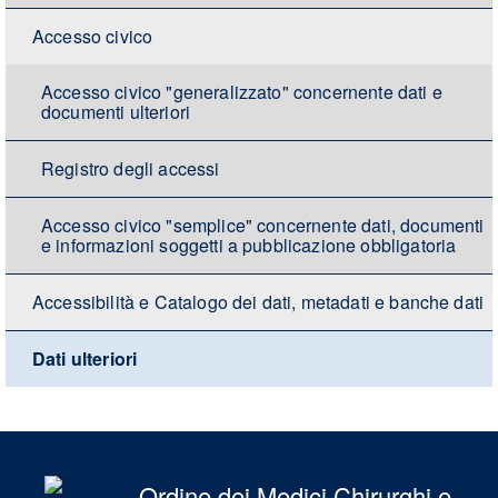
Accesso civico
Accesso civico "generalizzato" concernente dati e
documenti ulteriori
Registro degli accessi
Accesso civico "semplice" concernente dati, documenti
e informazioni soggetti a pubblicazione obbligatoria
Accessibilità e Catalogo dei dati, metadati e banche dati
Dati ulteriori
Ordine dei Medici Chirurghi e