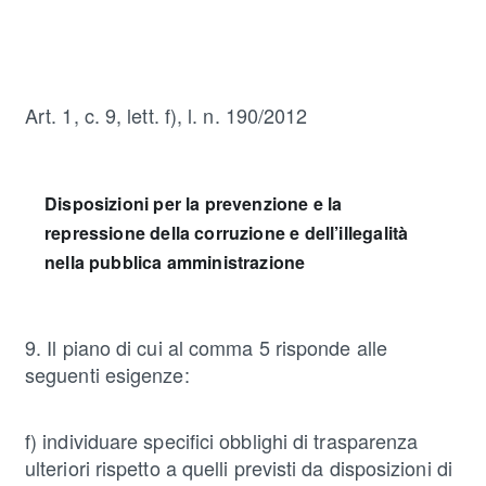
Art. 1, c. 9, lett. f), l. n. 190/2012
Disposizioni per la prevenzione e la
repressione della corruzione e dell’illegalità
nella pubblica amministrazione
9. Il piano di cui al comma 5 risponde alle
seguenti esigenze:
f) individuare specifici obblighi di trasparenza
ulteriori rispetto a quelli previsti da disposizioni di