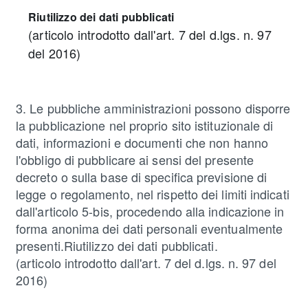
Riutilizzo dei dati pubblicati
(articolo introdotto dall'art. 7 del d.lgs. n. 97
del 2016)
3. Le pubbliche amministrazioni possono disporre
la pubblicazione nel proprio sito istituzionale di
dati, informazioni e documenti che non hanno
l'obbligo di pubblicare ai sensi del presente
decreto o sulla base di specifica previsione di
legge o regolamento, nel rispetto dei limiti indicati
dall'articolo 5-bis, procedendo alla indicazione in
forma anonima dei dati personali eventualmente
presenti.Riutilizzo dei dati pubblicati.
(articolo introdotto dall'art. 7 del d.lgs. n. 97 del
2016)