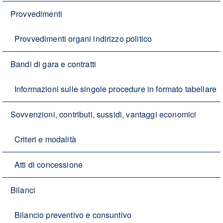
Provvedimenti
Provvedimenti organi indirizzo politico
Bandi di gara e contratti
Informazioni sulle singole procedure in formato tabellare
Sovvenzioni, contributi, sussidi, vantaggi economici
Criteri e modalità
Atti di concessione
Bilanci
Bilancio preventivo e consuntivo