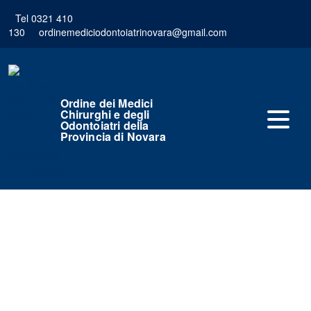
Tel 0321 410
130
ordinemediciodontoiatrinovara@gmail.com
Ordine dei Medici
Chirurghi e degli
Odontoiatri della
Provincia di Novara