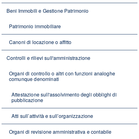
Beni Immobili e Gestione Patrimonio
Patrimonio immobiliare
Canoni di locazione o affitto
Controlli e rilievi sull'amministrazione
Organi di controllo o altri con funzioni analoghe
comunque denominati
Attestazione sull'assolvimento degli obblighi di
pubblicazione
Atti sull’attività e sull’organizzazione
Organi di revisione amministrativa e contabile