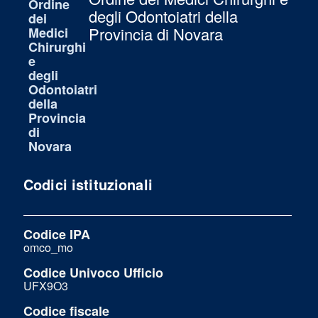
degli Odontoiatri della
Provincia di Novara
Codici istituzionali
Codice IPA
omco_mo
Codice Univoco Ufficio
UFX9O3
Codice fiscale