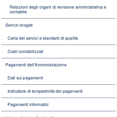
Relazioni degli organi di revisione amministrativa e
contabile
Servizi erogati
Carta dei servizi e standard di qualità
Costi contabilizzati
Pagamenti dell'Amministrazione
Dati sui pagamenti
Indicatore di tempestività dei pagamenti
Pagamenti informatici