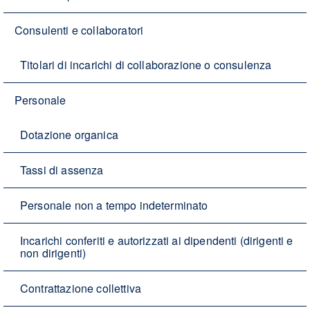
Consulenti e collaboratori
Titolari di incarichi di collaborazione o consulenza
Personale
Dotazione organica
Tassi di assenza
Personale non a tempo indeterminato
Incarichi conferiti e autorizzati ai dipendenti (dirigenti e
non dirigenti)
Contrattazione collettiva