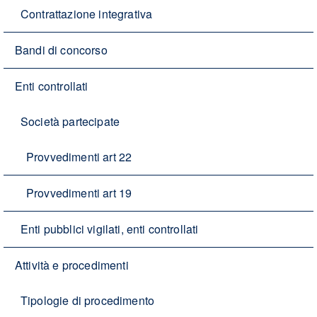
Contrattazione integrativa
Bandi di concorso
Enti controllati
Società partecipate
Provvedimenti art 22
Provvedimenti art 19
Enti pubblici vigilati, enti controllati
Attività e procedimenti
Tipologie di procedimento