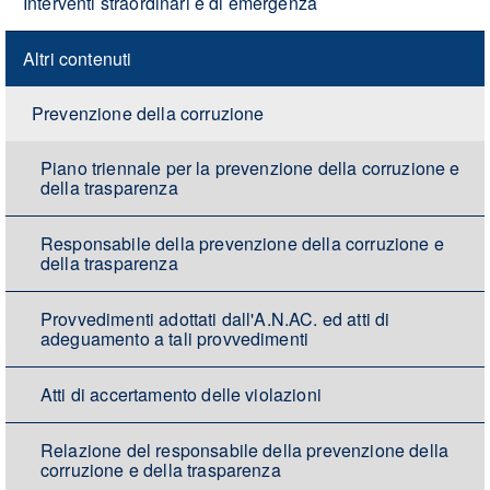
Interventi straordinari e di emergenza
Altri contenuti
Prevenzione della corruzione
Piano triennale per la prevenzione della corruzione e
della trasparenza
Responsabile della prevenzione della corruzione e
della trasparenza
Provvedimenti adottati dall'A.N.AC. ed atti di
adeguamento a tali provvedimenti
Atti di accertamento delle violazioni
Relazione del responsabile della prevenzione della
corruzione e della trasparenza