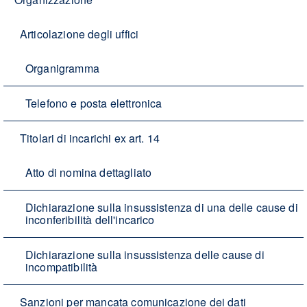
Articolazione degli uffici
Organigramma
Telefono e posta elettronica
Titolari di incarichi ex art. 14
Atto di nomina dettagliato
Dichiarazione sulla insussistenza di una delle cause di
inconferibilità dell'incarico
Dichiarazione sulla insussistenza delle cause di
incompatibilità
Sanzioni per mancata comunicazione dei dati