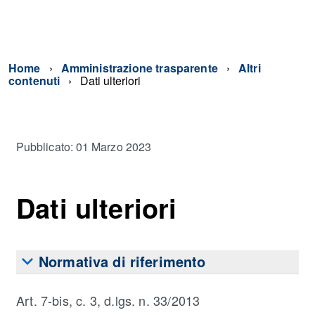
Home
Amministrazione trasparente
Altri
contenuti
Dati ulteriori
Pubblicato: 01 Marzo 2023
Dati ulteriori
Normativa di riferimento
Art. 7-bis, c. 3, d.lgs. n. 33/2013