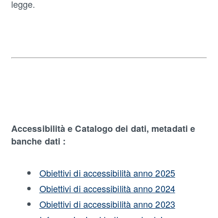
legge.
Accessibilità e Catalogo dei dati, metadati e
banche dati :
Obiettivi di accessibilità anno 2025
Obiettivi di accessibilità anno 2024
Obiettivi di accessibilità anno 2023