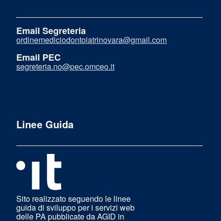
Email Segreteria
ordinemediciodontoiatrinovara@gmail.com
Email PEC
segreteria.no@pec.omceo.it
Linee Guida
Sito realizzato seguendo le linee
guida di sviluppo per i servizi web
delle PA pubblicate da AGID in