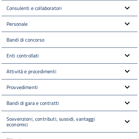
Consulenti e collaboratori
Personale
Bandi di concorso
Enti controllati
Attività e procedimenti
Provvedimenti
Bandi di gara e contratti
Sovvenzioni, contributi, sussidi, vantaggi
economici