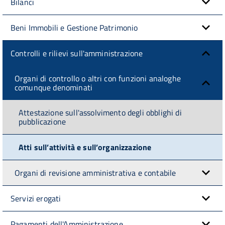
Bilanci
Beni Immobili e Gestione Patrimonio
Controlli e rilievi sull'amministrazione
Organi di controllo o altri con funzioni analoghe
comunque denominati
Attestazione sull'assolvimento degli obblighi di
pubblicazione
Atti sull’attività e sull’organizzazione
Organi di revisione amministrativa e contabile
Servizi erogati
Pagamenti dell'Amministrazione