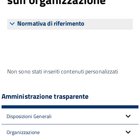
Normativa di riferimento
Non sono stati inseriti contenuti personalizzati
Amministrazione trasparente
Disposizioni Generali
Organizzazione