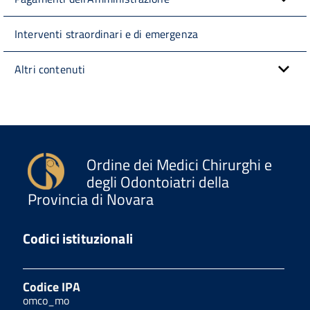
Interventi straordinari e di emergenza
Altri contenuti
Ordine dei Medici Chirurghi e
degli Odontoiatri della
Provincia di Novara
Codici istituzionali
Codice IPA
omco_mo