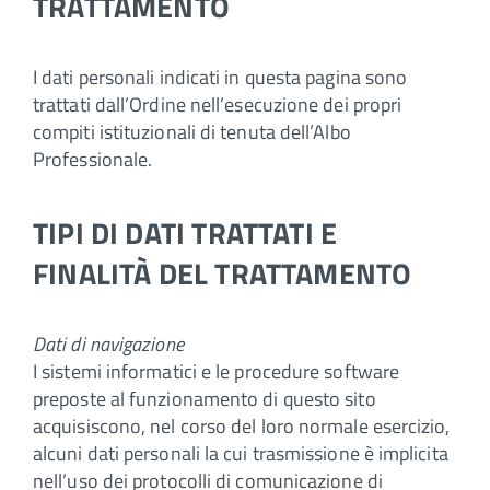
TRATTAMENTO
I dati personali indicati in questa pagina sono
trattati dall’Ordine nell’esecuzione dei propri
compiti istituzionali di tenuta dell’Albo
Professionale.
TIPI DI DATI TRATTATI E
FINALITÀ DEL TRATTAMENTO
Dati di navigazione
I sistemi informatici e le procedure software
preposte al funzionamento di questo sito
acquisiscono, nel corso del loro normale esercizio,
alcuni dati personali la cui trasmissione è implicita
nell’uso dei protocolli di comunicazione di