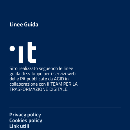
Linee Guida
Sito realizzato seguendo le linee
guida di sviluppo per i servizi web
delle PA pubblicate da AGID in
collaborazione con il TEAM PER LA
TRASFORMAZIONE DIGITALE.
Privacy policy
Cookies policy
Link utili