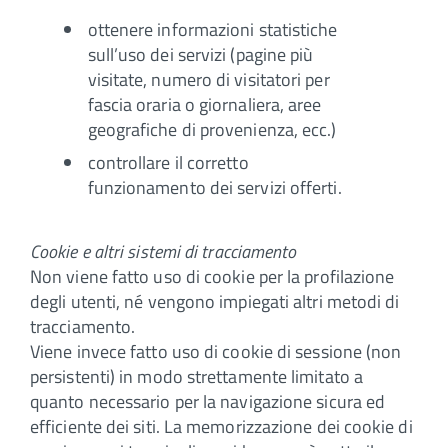
ottenere informazioni statistiche
sull’uso dei servizi (pagine più
visitate, numero di visitatori per
fascia oraria o giornaliera, aree
geografiche di provenienza, ecc.)
controllare il corretto
funzionamento dei servizi offerti.
Cookie e altri sistemi di tracciamento
Non viene fatto uso di cookie per la profilazione
degli utenti, né vengono impiegati altri metodi di
tracciamento.
Viene invece fatto uso di cookie di sessione (non
persistenti) in modo strettamente limitato a
quanto necessario per la navigazione sicura ed
efficiente dei siti. La memorizzazione dei cookie di