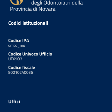
degli Odontoiatri della
Provincia di Novara
Codici istituzionali
Codice IPA
omco_mo
Codice Univoco Ufficio
UFX9O3
Codice fiscale
80010240036
Uffici