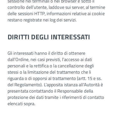
sessione nei terminali o nei browser è sotto il
controllo dell’utente, laddove sui server, al termine
delle sessioni HTTP, informazioni relative ai cookie
restano registrate nei log dei servizi.
DIRITTI DEGLI INTERESSATI
Gli interessati hanno il diritto di ottenere
dall’Ordine, nei casi previsti, l’accesso ai dati
personali e la rettifica o la cancellazione degli
stessi o la limitazione del trattamento che li
riguarda o di opporsi al trattamento (artt. 15 e ss.
del Regolamento). L’apposita istanza all’Autorità è
presentata contattando il Responsabile della
protezione dei dati tramite i riferimenti di contatto
elencati sopra.