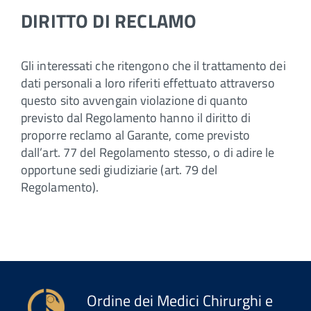
DIRITTO DI RECLAMO
Gli interessati che ritengono che il trattamento dei
dati personali a loro riferiti effettuato attraverso
questo sito avvengain violazione di quanto
previsto dal Regolamento hanno il diritto di
proporre reclamo al Garante, come previsto
dall’art. 77 del Regolamento stesso, o di adire le
opportune sedi giudiziarie (art. 79 del
Regolamento).
Ordine dei Medici Chirurghi e