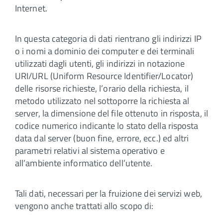
Internet.
In questa categoria di dati rientrano gli indirizzi IP
o i nomi a dominio dei computer e dei terminali
utilizzati dagli utenti, gli indirizzi in notazione
URI/URL (Uniform Resource Identifier/Locator)
delle risorse richieste, l’orario della richiesta, il
metodo utilizzato nel sottoporre la richiesta al
server, la dimensione del file ottenuto in risposta, il
codice numerico indicante lo stato della risposta
data dal server (buon fine, errore, ecc.) ed altri
parametri relativi al sistema operativo e
all’ambiente informatico dell’utente.
Tali dati, necessari per la fruizione dei servizi web,
vengono anche trattati allo scopo di: