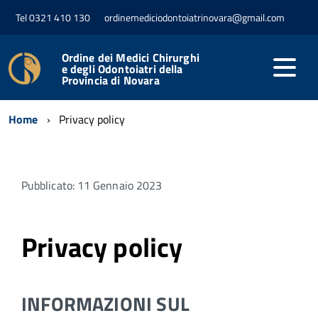
Tel 0321 410 130
ordinemediciodontoiatrinovara@gmail.com
Ordine dei Medici Chirurghi
e degli Odontoiatri della
Provincia di Novara
Home
Privacy policy
Pubblicato: 11 Gennaio 2023
Privacy policy
INFORMAZIONI SUL