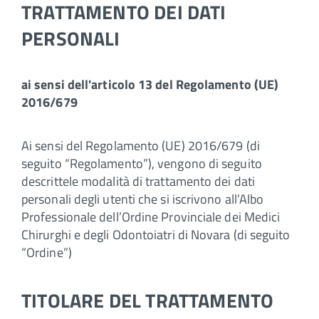
TRATTAMENTO DEI DATI
PERSONALI
ai sensi dell'articolo 13 del Regolamento (UE)
2016/679
Ai sensi del Regolamento (UE) 2016/679 (di
seguito “Regolamento”), vengono di seguito
descrittele modalità di trattamento dei dati
personali degli utenti che si iscrivono all’Albo
Professionale dell’Ordine Provinciale dei Medici
Chirurghi e degli Odontoiatri di Novara (di seguito
“Ordine”)
TITOLARE DEL TRATTAMENTO