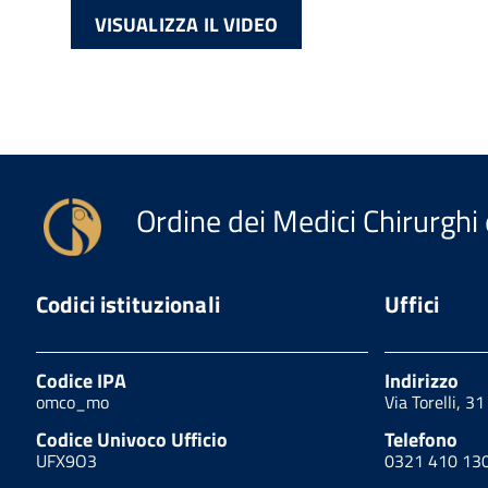
VISUALIZZA IL VIDEO
Ordine dei Medici Chirurghi 
Codici istituzionali
Uffici
Codice IPA
Indirizzo
omco_mo
Via Torelli, 3
Codice Univoco Ufficio
Telefono
UFX9O3
0321 410 13