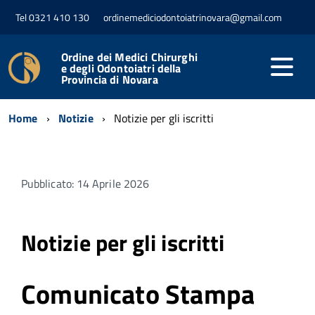
Tel 0321 410 130
ordinemediciodontoiatrinovara@gmail.com
Ordine dei Medici Chirurghi
e degli Odontoiatri della
Provincia di Novara
Home
Notizie
Notizie per gli iscritti
Pubblicato: 14 Aprile 2026
Notizie per gli iscritti
Comunicato Stampa