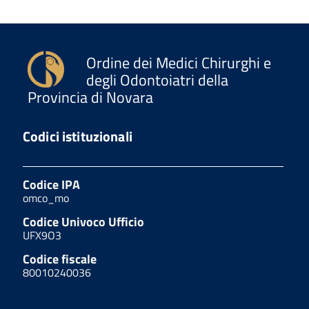
Ordine dei Medici Chirurghi e
degli Odontoiatri della
Provincia di Novara
Codici istituzionali
Codice IPA
omco_mo
Codice Univoco Ufficio
UFX9O3
Codice fiscale
80010240036