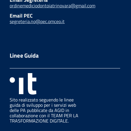
ordinemediciodontoiatrinovara@gmail.com
Email PEC
segreteria.no@pec.omceo.it
Linee Guida
Sito realizzato seguendo le linee
guida di sviluppo per i servizi web
delle PA pubblicate da AGID in
collaborazione con il TEAM PER LA
TRASFORMAZIONE DIGITALE.