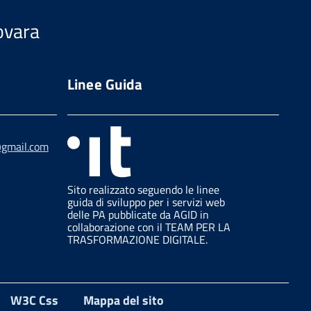
Novara
Linee Guida
@gmail.com
Sito realizzato seguendo le linee
guida di sviluppo per i servizi web
delle PA pubblicate da AGID in
collaborazione con il TEAM PER LA
TRASFORMAZIONE DIGITALE.
W3C Css
Mappa del sito