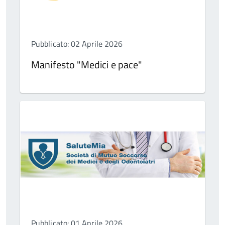
Pubblicato: 02 Aprile 2026
Manifesto "Medici e pace"
Pubblicato: 01 Aprile 2026