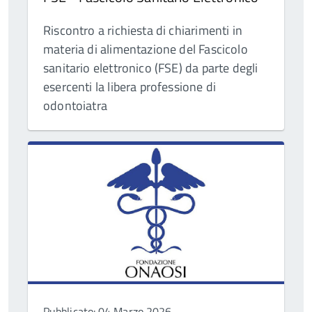
Riscontro a richiesta di chiarimenti in
materia di alimentazione del Fascicolo
sanitario elettronico (FSE) da parte degli
esercenti la libera professione di
odontoiatra
Pubblicato: 04 Marzo 2026