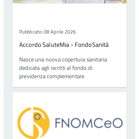
Pubblicato: 08 Aprile 2026
Accordo SaluteMia - FondoSanità
Nasce una nuova copertura sanitaria
dedicata agli iscritti al fondo di
previdenza complementare