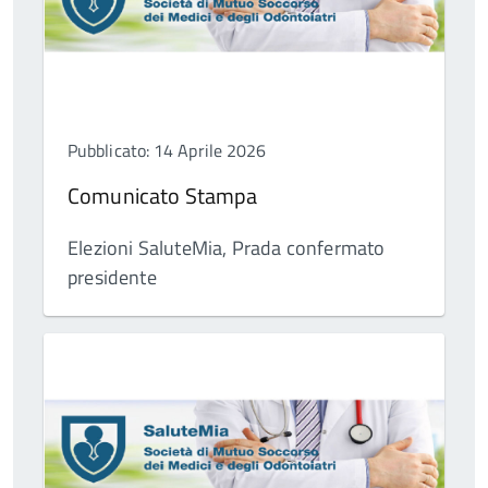
Pubblicato: 14 Aprile 2026
Comunicato Stampa
Elezioni SaluteMia, Prada confermato
presidente