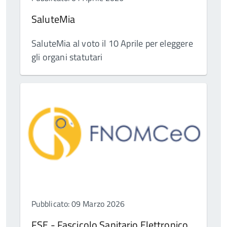
SaluteMia
SaluteMia al voto il 10 Aprile per eleggere
gli organi statutari
Pubblicato: 09 Marzo 2026
FSE - Fascicolo Sanitario Elettronico