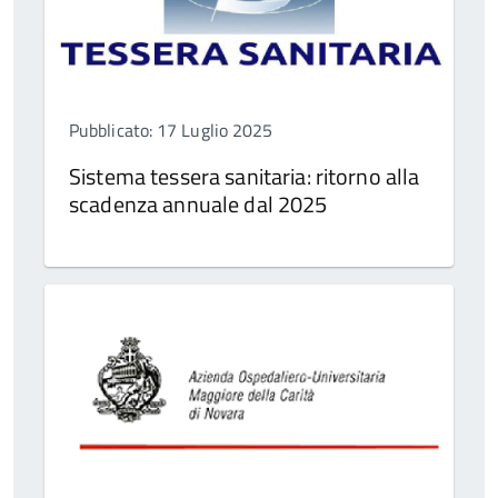
Pubblicato: 17 Luglio 2025
Sistema tessera sanitaria: ritorno alla
scadenza annuale dal 2025