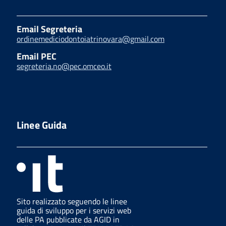
Email Segreteria
ordinemediciodontoiatrinovara@gmail.com
Email PEC
segreteria.no@pec.omceo.it
Linee Guida
Sito realizzato seguendo le linee
guida di sviluppo per i servizi web
delle PA pubblicate da AGID in