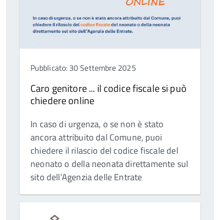
Pubblicato: 30 Settembre 2025
Caro genitore ... il codice fiscale si può
chiedere online
In caso di urgenza, o se non è stato
ancora attribuito dal Comune, puoi
chiedere il rilascio del codice fiscale del
neonato o della neonata direttamente sul
sito dell’Agenzia delle Entrate