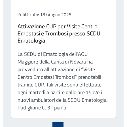
Pubblicato: 18 Giugno 2025
Attivazione CUP per Visite Centro
Emostasi e Trombosi presso SCDU
Ematologia
La SCDU di Ematologia dell’AOU
Maggiore della Carità di Novara ha
provveduto all’attivazione di “Visite
Centro Emostasi Trombosi” prenotabili
tramite CUP. Tali visite sono effettuate
ogni martedì a partire dalle ore 15 c/o i
nuovi ambulatori della SCDU Ematologia,
Padiglione C, 3° piano.