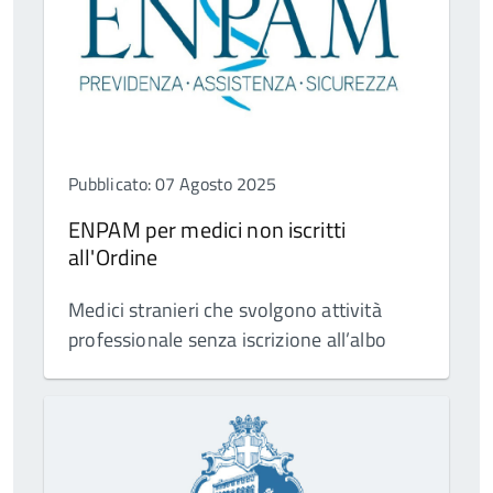
Pubblicato: 07 Agosto 2025
ENPAM per medici non iscritti
all'Ordine
Medici stranieri che svolgono attività
professionale senza iscrizione all’albo