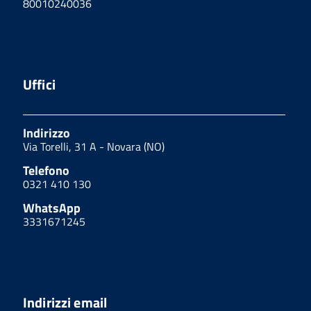
80010240036
Uffici
Indirizzo
Via Torelli, 31 A - Novara (NO)
Telefono
0321 410 130
WhatsApp
3331671245
Indirizzi email