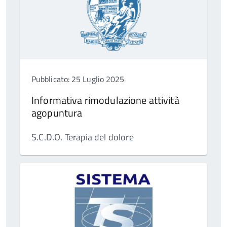
Pubblicato: 25 Luglio 2025
Informativa rimodulazione attività
agopuntura
S.C.D.O. Terapia del dolore