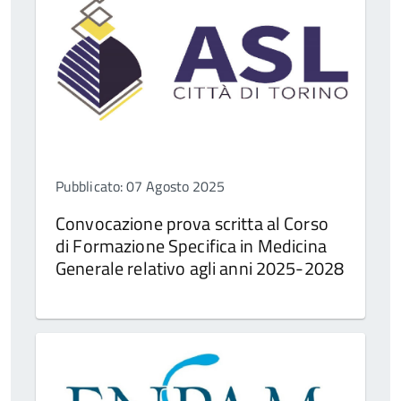
Pubblicato: 07 Agosto 2025
Convocazione prova scritta al Corso
di Formazione Specifica in Medicina
Generale relativo agli anni 2025-2028