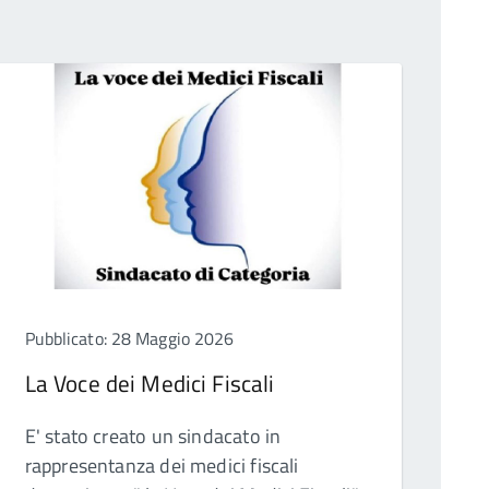
Pubblicato: 28 Maggio 2026
La Voce dei Medici Fiscali
E' stato creato un sindacato in
rappresentanza dei medici fiscali