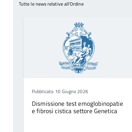
Tutte le news relative all'Ordine
Pubblicato: 10 Giugno 2026
Dismissione test emoglobinopatie
e fibrosi cistica settore Genetica