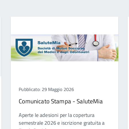
Pubblicato: 29 Maggio 2026
Comunicato Stampa - SaluteMia
Aperte le adesioni per la copertura
semestrale 2026 e iscrizione gratuita a