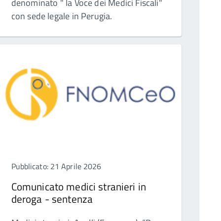
denominato " la Voce dei Medici Fiscali"
con sede legale in Perugia.
Pubblicato: 21 Aprile 2026
Comunicato medici stranieri in
deroga - sentenza