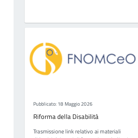
Pubblicato: 18 Maggio 2026
Riforma della Disabilità
Trasmissione link relativo ai materiali