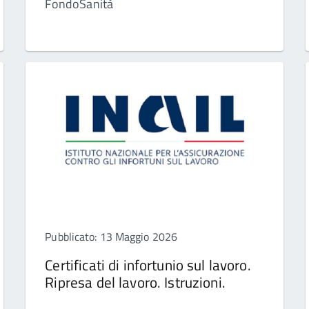
FondoSanità
Pubblicato: 13 Maggio 2026
Certificati di infortunio sul lavoro.
Ripresa del lavoro. Istruzioni.